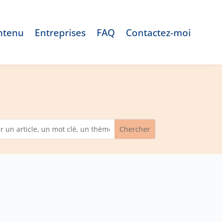
ntenu
Entreprises
FAQ
Contactez-moi