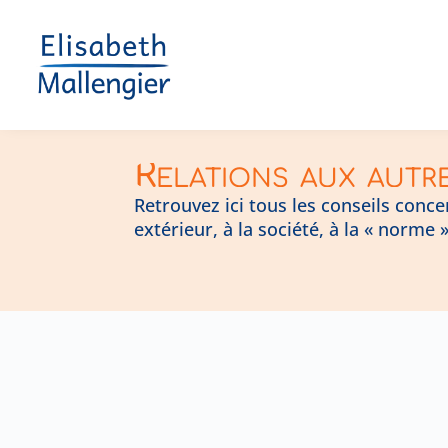
Relations aux autr
Retrouvez ici tous les conseils conc
extérieur, à la société, à la « norme 