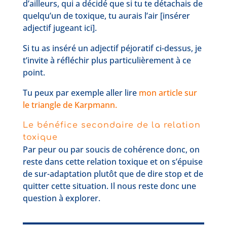
d’ailleurs, qui a décidé que si tu te détachais de
quelqu’un de toxique, tu aurais l’air [insérer
adjectif jugeant ici].
Si tu as inséré un adjectif péjoratif ci-dessus, je
t’invite à réfléchir plus particulièrement à ce
point.
Tu peux par exemple aller lire
mon article sur
le triangle de Karpmann.
Le bénéfice secondaire de la relation
toxique
Par peur ou par soucis de cohérence donc, on
reste dans cette relation toxique et on s’épuise
de sur-adaptation plutôt que de dire stop et de
quitter cette situation. Il nous reste donc une
question à explorer.