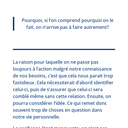
Pourquoi, si l’on comprend pourquoi on le
fait, on n’arrive pas à faire autrement?
La raison pour laquelle on ne passe pas
toujours à l’action malgré notre connaissance
de nos besoins, c’est que cela nous parait trop
fastidieux. Cela nécessiterait d’abord identifier
celui-ci, puis de s’assurer que celui-ci sera
comblé même sans cette relation. Ensuite, on
pourra considérer l’idée. Ce qui remet donc
souvent trop de choses en question dans
notre vie personnelle.