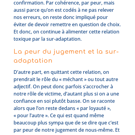
confirmation. Par cohérence, par peur, mais
aussi parce qu’on est codés à ne pas relever
nos erreurs, on reste donc impliqué pour
éviter de devoir remettre en question de choix.
Et donc, on continue à alimenter cette relation
toxique par la sur-adaptation.
La peur du jugement et la sur-
adaptation
D’autre part, en quittant cette relation, on
prendrait le rôle du « méchant » ou tout autre
adjectif. On peut donc parfois s’accrocher à
notre rôle de victime, d’autant plus si on a une
confiance en soi plutôt basse. On se raconte
alors que l’on reste dedans « par loyauté »,
« pour l’autre ». Ce qui est quand même
beaucoup plus sympa que de se dire que c’est
par peur de notre jugement de nous-même. Et