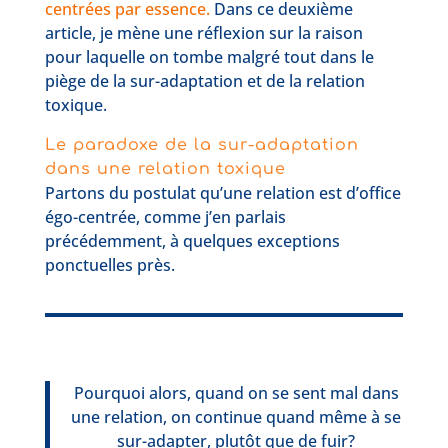
centrées par essence.
Dans ce deuxième
article, je mène une réflexion sur la raison
pour laquelle on tombe malgré tout dans le
piège de la sur-adaptation et de la relation
toxique.
Le paradoxe de la sur-adaptation
dans une relation toxique
Partons du postulat qu’une relation est d’office
égo-centrée, comme j’en parlais
précédemment, à quelques exceptions
ponctuelles près.
Pourquoi alors, quand on se sent mal dans
une relation, on continue quand même à se
sur-adapter, plutôt que de fuir?