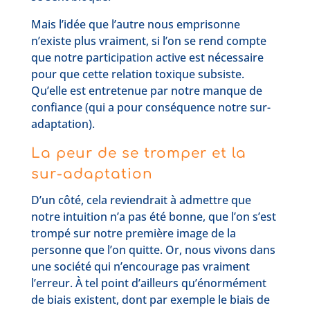
Mais l’idée que l’autre nous emprisonne
n’existe plus vraiment, si l’on se rend compte
que notre participation active est nécessaire
pour que cette relation toxique subsiste.
Qu’elle est entretenue par notre manque de
confiance (qui a pour conséquence notre sur-
adaptation).
La peur de se tromper et la
sur-adaptation
D’un côté, cela reviendrait à admettre que
notre intuition n’a pas été bonne, que l’on s’est
trompé sur notre première image de la
personne que l’on quitte. Or, nous vivons dans
une société qui n’encourage pas vraiment
l’erreur. À tel point d’ailleurs qu’énormément
de biais existent, dont par exemple le biais de