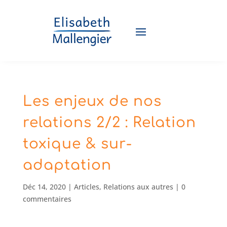
Les enjeux de nos
relations 2/2 : Relation
toxique & sur-
adaptation
Déc 14, 2020
|
Articles
,
Relations aux autres
|
0
commentaires