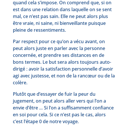
quand cela s’impose. On comprend que, si on
est dans une relation dans laquelle on se sent
mal, ce n’est pas sain. Elle ne peut alors plus
être vraie, ni saine, ni bienveillante puisque
pleine de ressentiments.
Par respect pour ce qu’on a vécu avant, on
peut alors juste en parler avec la personne
concernée, et prendre ses distances en de
bons termes. Le but sera alors toujours auto-
dirigé : avoir la satisfaction personnelle d’avoir
agi avec justesse, et non de la rancœur ou de la
colère.
Plutôt que d’essayer de fuir la peur du
jugement, on peut alors aller vers qui l’on a
envie d’être … Si l’on a suffisamment confiance
en soi pour cela. Si ce n’est pas le cas, alors
c’est l’étape 0 de notre voyage.