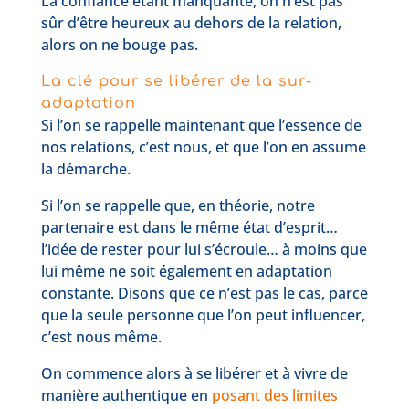
La confiance étant manquante, on n’est pas
sûr d’être heureux au dehors de la relation,
alors on ne bouge pas.
La clé pour se libérer de la sur-
adaptation
Si l’on se rappelle maintenant que l’essence de
nos relations, c’est nous, et que l’on en assume
la démarche.
Si l’on se rappelle que, en théorie, notre
partenaire est dans le même état d’esprit…
l’idée de rester pour lui s’écroule… à moins que
lui même ne soit également en adaptation
constante. Disons que ce n’est pas le cas, parce
que la seule personne que l’on peut influencer,
c’est nous même.
On commence alors à se libérer et à vivre de
manière authentique en
posant des limites