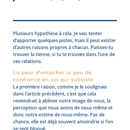
Plusieurs hypothèse à cela. Je vais tenter
d’apporter quelques pistes, mais il peut exister
d’autres raisons propres à chacun. Puisses-tu
trouver la tienne, si tu te trouves dans l’une de
ces relations.
La peur d’entacher le peu de
confiance en soi qui subsiste
La première raison, comme je le soulignais
dans l’article précédent, c’est que cela
reviendrait à abîmer notre image de nous, la
perception que nous avons de nous même et
donc notre estime de nous-même. Pas de
chance, elle est déjà souvent amoindrie si l’on
se sent bloqué.