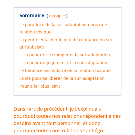
Sommaire
masquer
Le paradoxe de la sur-adaptation dans une
relation toxique
La peur d’entacher le peu de confiance en soi
qui subsiste
La peur de se tromper et la sur-adaptation
La peur du jugement et la sur-adaptation
Le bénéfice secondaire de la relation toxique
La clé pour se libérer de la sur-adaptation
Pour aller plus loin :
Dans l’article précédent, je t’expliquais
pourquoi toutes nos relations répondent à des
besoins avant tout personnel, et donc
pourquoi toutes nos relations sont égo-