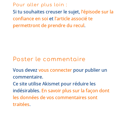
Pour aller plus loin :
Si tu souhaites creuser le sujet,
l’épisode sur la
confiance en soi
et
l’article associé te
permettront de prendre du recul
.
Poster le commentaire
Vous devez
vous connecter
pour publier un
commentaire.
Ce site utilise Akismet pour réduire les
indésirables.
En savoir plus sur la façon dont
les données de vos commentaires sont
traitées
.