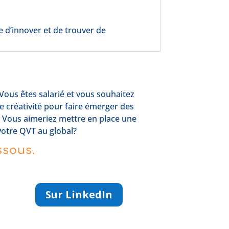
 d’innover et de trouver de
Vous êtes salarié et vous souhaitez
e créativité pour faire émerger des
? Vous aimeriez mettre en place une
votre QVT au global?
ssous.
Sur LinkedIn