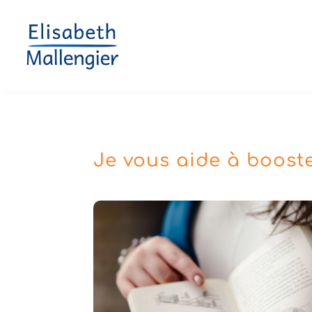
Je vous aide à booster