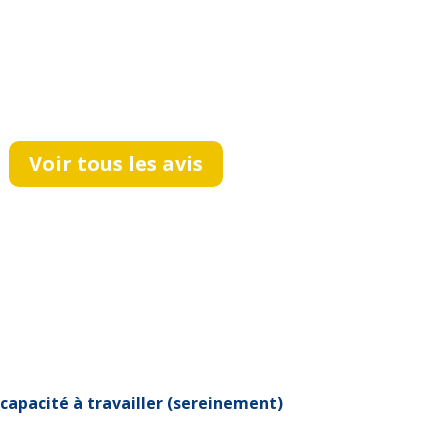
Voir tous les avis
capacité à travailler (sereinement)