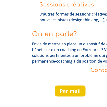
Sessions créatives
D’autres formes de sessions créative
nouvelles pistes (design thinking, …),
On en parle?
Envie de mettre en place un dispositif d
bénéficier d’un coaching en Entreprise? V
solutions pertinentes à un problème qui 
permanence-coaching à disposition de vo
Conta
Par mail