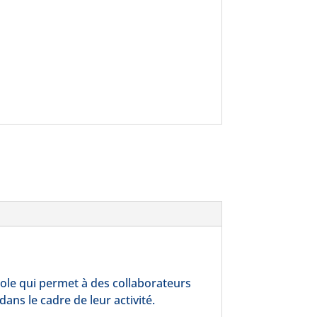
arole qui permet à des collaborateurs
ans le cadre de leur activité.