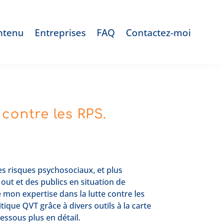
ntenu
Entreprises
FAQ
Contactez-moi
 contre les RPS.
es risques psychosociaux, et plus
out et des publics en situation de
 mon expertise dans la lutte contre les
tique QVT grâce à divers outils à la carte
essous plus en détail.