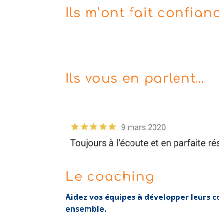
Ils m’ont fait confian
Ils vous en parlent…
Le coaching
Aidez vos équipes à développer leurs c
ensemble.