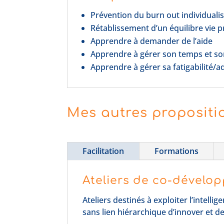
Prévention du burn out individuali
Rétablissement d’un équilibre vie p
Apprendre à demander de l’aide
Apprendre à gérer son temps et son
Apprendre à gérer sa fatigabilité/a
Mes autres proposit
Facilitation
Formations
Ateliers de co-dévelo
Ateliers destinés à exploiter l’intel
sans lien hiérarchique d’innover et de