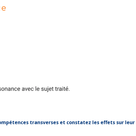
ce
ompétences transverses et constatez les effets sur leur 