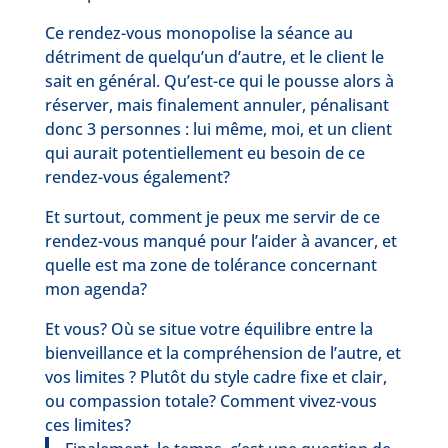
Ce rendez-vous monopolise la séance au
détriment de quelqu’un d’autre, et le client le
sait en général. Qu’est-ce qui le pousse alors à
réserver, mais finalement annuler, pénalisant
donc 3 personnes : lui même, moi, et un client
qui aurait potentiellement eu besoin de ce
rendez-vous également?
Et surtout, comment je peux me servir de ce
rendez-vous manqué pour l’aider à avancer, et
quelle est ma zone de tolérance concernant
mon agenda?
Et vous? Où se situe votre équilibre entre la
bienveillance et la compréhension de l’autre, et
vos limites ? Plutôt du style cadre fixe et clair,
ou compassion totale? Comment vivez-vous
ces limites?