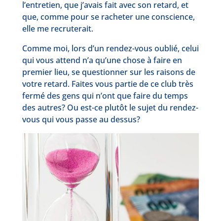
l’entretien, que j’avais fait avec son retard, et
que, comme pour se racheter une conscience,
elle me recruterait.
Comme moi, lors d’un rendez-vous oublié, celui
qui vous attend n’a qu’une chose à faire en
premier lieu, se questionner sur les raisons de
votre retard. Faites vous partie de ce club très
fermé des gens qui n’ont que faire du temps
des autres? Ou est-ce plutôt le sujet du rendez-
vous qui vous passe au dessus?