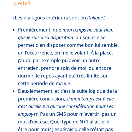
d’elle?
(Les dialogues intérieurs sont en
italique
.)
Premièrement, que
mon temps ne vaut rien,
que je suis à sa disposition,
puisqu’elle se
permet d’en disposer comme bon lui semble,
en l’occurrence, en me le volant. À la place,
j’aurai par exemple pu avoir un autre
entretien, prendre soin de moi, ou encore
dormir, le repos ayant été très limité sur
cette période de ma vie.
Deuxièmement, et c’est la suite logique de la
première conclusion,
si mon temps est à elle,
c’est qu’elle n’a aucune considération pour ses
employés.
Pas un SMS pour m’avertir, pas un
mot d’excuse. Quel type de N+1 allait-elle
être pour moi? J’espérais qu’elle n’était pas