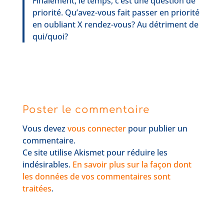
Finalement, le temps, c’est une question de
priorité. Qu’avez-vous fait passer en priorité
en oubliant X rendez-vous? Au détriment de
qui/quoi?
Poster le commentaire
Vous devez
vous connecter
pour publier un
commentaire.
Ce site utilise Akismet pour réduire les
indésirables.
En savoir plus sur la façon dont
les données de vos commentaires sont
traitées
.