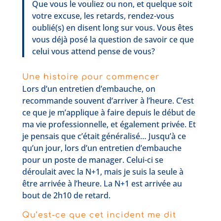
Que vous le vouliez ou non, et quelque soit
votre excuse, les retards, rendez-vous
oublié(s) en disent long sur vous. Vous êtes
vous déjà posé la question de savoir ce que
celui vous attend pense de vous?
Une histoire pour commencer
Lors d’un entretien d’embauche, on
recommande souvent d’arriver à l’heure. C’est
ce que je m’applique à faire depuis le début de
ma vie professionnelle, et également privée. Et
je pensais que c’était généralisé… Jusqu’à ce
qu’un jour, lors d’un entretien d’embauche
pour un poste de manager. Celui-ci se
déroulait avec la N+1, mais je suis la seule à
être arrivée à l’heure. La N+1 est arrivée au
bout de 2h10 de retard.
Qu’est-ce que cet incident me dit