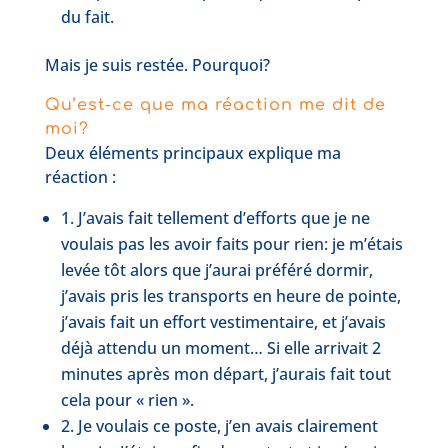
du fait.
Mais je suis restée. Pourquoi?
Qu’est-ce que ma réaction me dit de
moi?
Deux éléments principaux explique ma
réaction :
1. J’avais fait tellement d’efforts que je ne
voulais pas les avoir faits pour rien: je m’étais
levée tôt alors que j’aurai préféré dormir,
j’avais pris les transports en heure de pointe,
j’avais fait un effort vestimentaire, et j’avais
déjà attendu un moment… Si elle arrivait 2
minutes après mon départ, j’aurais fait tout
cela pour « rien ».
2. Je voulais ce poste, j’en avais clairement