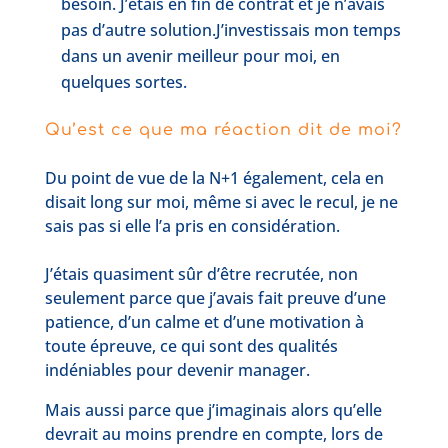
besoin. J’étais en fin de contrat et je n’avais
pas d’autre solution.J’investissais mon temps
dans un avenir meilleur pour moi, en
quelques sortes.
Qu’est ce que ma réaction dit de moi?
Du point de vue de la N+1 également, cela en
disait long sur moi, même si avec le recul, je ne
sais pas si elle l’a pris en considération.
J’étais quasiment sûr d’être recrutée, non
seulement parce que j’avais fait preuve d’une
patience, d’un calme et d’une motivation à
toute épreuve, ce qui sont des qualités
indéniables pour devenir manager.
Mais aussi parce que j’imaginais alors qu’elle
devrait au moins prendre en compte, lors de