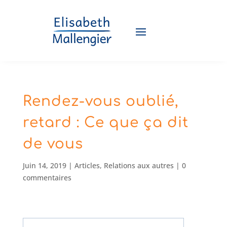
Rendez-vous oublié,
retard : Ce que ça dit
de vous
Juin 14, 2019
|
Articles
,
Relations aux autres
|
0
commentaires