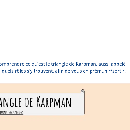
 comprendre ce qu’est le triangle de Karpman, aussi appelé
quels rôles s’y trouvent, afin de vous en prémunir/sortir.