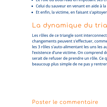
Celui du sauveur en venant en aide à la
Et enfin, la victime, en faisant s’apitoye
La dynamique du tri
Les rôles de ce triangle sont interconnectés
changements peuvent s’effectuer, comme u
les 3 rôles s’auto-alimentant les uns les 
l’existence d’une victime. On comprend don
serait de refuser de prendre un rôle. Ce q
beaucoup plus simple de ne pas y rentrer
Poster le commentaire