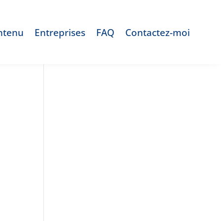
ntenu
Entreprises
FAQ
Contactez-moi