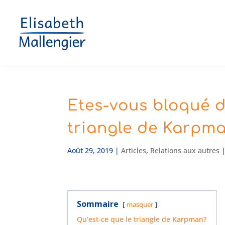
Etes-vous bloqué d
triangle de Karpm
Août 29, 2019
|
Articles
,
Relations aux autres
Sommaire
masquer
Qu’est-ce que le triangle de Karpman?