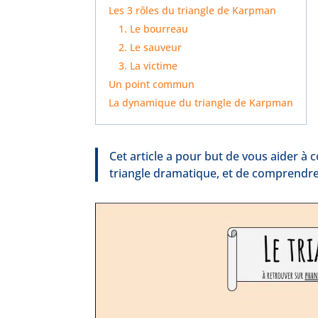
Les 3 rôles du triangle de Karpman
1. Le bourreau
2. Le sauveur
3. La victime
Un point commun
La dynamique du triangle de Karpman
Cet article a pour but de vous aider à
triangle dramatique, et de comprendre 