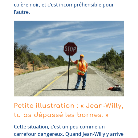
colère noir, et c’est incompréhensible pour
l’autre.
Petite illustration : « Jean-Willy,
tu as dépassé les bornes. »
Cette situation, c’est un peu comme un
carrefour dangereux. Quand Jean-Willy y arrive