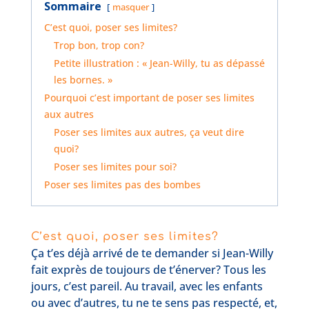
Sommaire
masquer
C’est quoi, poser ses limites?
Trop bon, trop con?
Petite illustration : « Jean-Willy, tu as dépassé
les bornes. »
Pourquoi c’est important de poser ses limites
aux autres
Poser ses limites aux autres, ça veut dire
quoi?
Poser ses limites pour soi?
Poser ses limites pas des bombes
C’est quoi, poser ses limites?
Ça t’es déjà arrivé de te demander si Jean-Willy
fait exprès de toujours de t’énerver? Tous les
jours, c’est pareil. Au travail, avec les enfants
ou avec d’autres, tu ne te sens pas respecté, et,