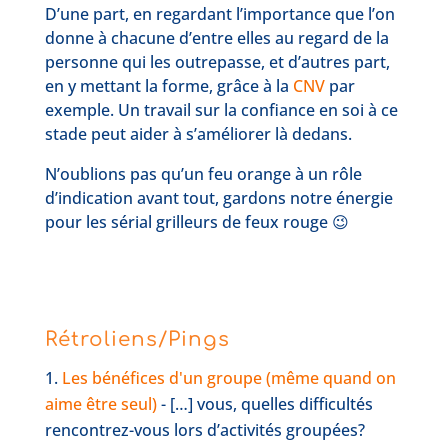
D’une part, en regardant l’importance que l’on
donne à chacune d’entre elles au regard de la
personne qui les outrepasse, et d’autres part,
en y mettant la forme, grâce à la
CNV
par
exemple. Un travail sur la confiance en soi à ce
stade peut aider à s’améliorer là dedans.
N’oublions pas qu’un feu orange à un rôle
d’indication avant tout, gardons notre énergie
pour les sérial grilleurs de feux rouge 😉
Rétroliens/Pings
Les bénéfices d'un groupe (même quand on
aime être seul)
- […] vous, quelles difficultés
rencontrez-vous lors d’activités groupées?