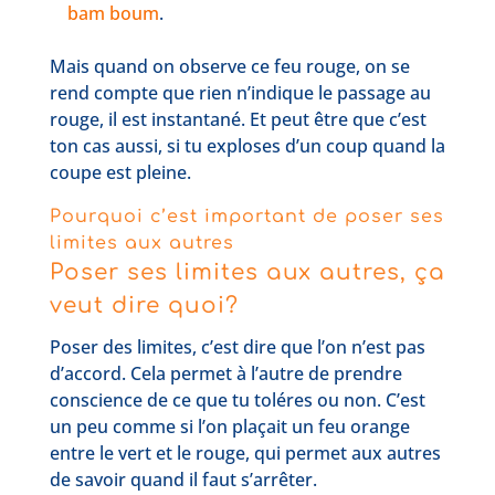
bam boum
.
Mais quand on observe ce feu rouge, on se
rend compte que rien n’indique le passage au
rouge, il est instantané. Et peut être que c’est
ton cas aussi, si tu exploses d’un coup quand la
coupe est pleine.
Pourquoi c’est important de poser ses
limites aux autres
Poser ses limites aux autres, ça
veut dire quoi?
Poser des limites, c’est dire que l’on n’est pas
d’accord. Cela permet à l’autre de prendre
conscience de ce que tu toléres ou non. C’est
un peu comme si l’on plaçait un feu orange
entre le vert et le rouge, qui permet aux autres
de savoir quand il faut s’arrêter.