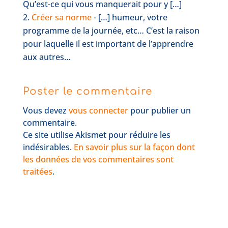
Qu’est-ce qui vous manquerait pour y […]
Créer sa norme
- […] humeur, votre
programme de la journée, etc… C’est la raison
pour laquelle il est important de l’apprendre
aux autres…
Poster le commentaire
Vous devez
vous connecter
pour publier un
commentaire.
Ce site utilise Akismet pour réduire les
indésirables.
En savoir plus sur la façon dont
les données de vos commentaires sont
traitées
.