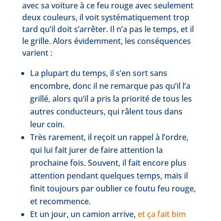
avec sa voiture à ce feu rouge avec seulement
deux couleurs, il voit systématiquement trop
tard qu’il doit s’arrêter. Il n’a pas le temps, et il
le grille. Alors évidemment, les conséquences
varient :
La plupart du temps, il s’en sort sans
encombre, donc il ne remarque pas qu’il l’a
grillé, alors qu’il a pris la priorité de tous les
autres conducteurs, qui râlent tous dans
leur coin.
Très rarement, il reçoit un rappel à l’ordre,
qui lui fait jurer de faire attention la
prochaine fois. Souvent, il fait encore plus
attention pendant quelques temps, mais il
finit toujours par oublier ce foutu feu rouge,
et recommence.
Et un jour, un camion arrive,
et ça fait bim