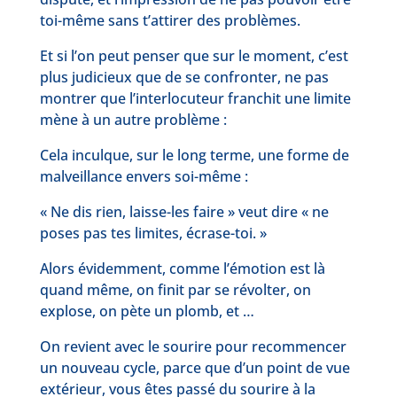
toi-même sans t’attirer des problèmes.
Et si l’on peut penser que sur le moment, c’est
plus judicieux que de se confronter, ne pas
montrer que l’interlocuteur franchit une limite
mène à un autre problème :
Cela inculque, sur le long terme, une forme de
malveillance envers soi-même :
« Ne dis rien, laisse-les faire » veut dire « ne
poses pas tes limites, écrase-toi. »
Alors évidemment, comme l’émotion est là
quand même, on finit par se révolter, on
explose, on pète un plomb, et …
On revient avec le sourire pour recommencer
un nouveau cycle, parce que d’un point de vue
extérieur, vous êtes passé du sourire à la