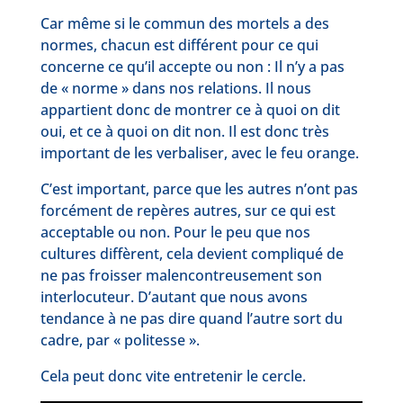
Car même si le commun des mortels a des
normes, chacun est différent pour ce qui
concerne ce qu’il accepte ou non : Il n’y a pas
de « norme » dans nos relations. Il nous
appartient donc de montrer ce à quoi on dit
oui, et ce à quoi on dit non. Il est donc très
important de les verbaliser, avec le feu orange.
C’est important, parce que les autres n’ont pas
forcément de repères autres, sur ce qui est
acceptable ou non. Pour le peu que nos
cultures diffèrent, cela devient compliqué de
ne pas froisser malencontreusement son
interlocuteur. D’autant que nous avons
tendance à ne pas dire quand l’autre sort du
cadre, par « politesse ».
Cela peut donc vite entretenir le cercle.