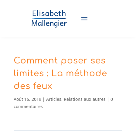
Comment poser ses
limites : La méthode
des feux
Août 15, 2019
|
Articles
,
Relations aux autres
|
0
commentaires