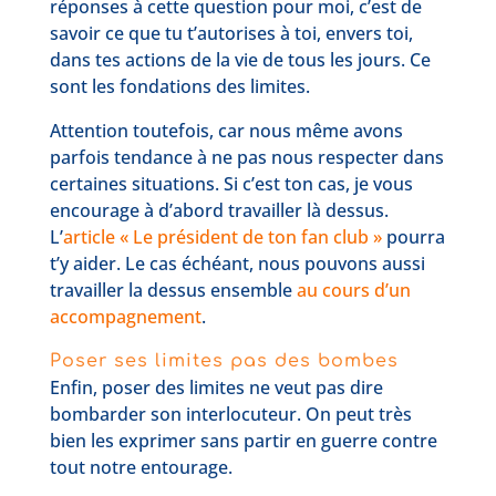
réponses à cette question pour moi, c’est de
savoir ce que tu t’autorises à toi, envers toi,
dans tes actions de la vie de tous les jours. Ce
sont les fondations des limites.
Attention toutefois, car nous même avons
parfois tendance à ne pas nous respecter dans
certaines situations. Si c’est ton cas, je vous
encourage à d’abord travailler là dessus.
L’
article « Le président de ton fan club »
pourra
t’y aider. Le cas échéant, nous pouvons aussi
travailler la dessus ensemble
au cours d’un
accompagnement
.
Poser ses limites pas des bombes
Enfin, poser des limites ne veut pas dire
bombarder son interlocuteur. On peut très
bien les exprimer sans partir en guerre contre
tout notre entourage.