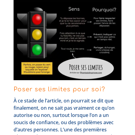
Poser ses limites pour soi?
À ce stade de l’article, on pourrait se dit que
finalement, on ne sait pas vraiment ce qu’on
autorise ou non, surtout lorsque l’on a un
soucis de confiance, ou des problèmes avec
d’autres personnes. L’une des premières