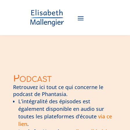
Podcast
Retrouvez ici tout ce qui concerne le
podcast de Phantasia.
L’intégralité des épisodes est
également disponible en audio sur
toutes les plateformes d’écoute
via ce
lien
.