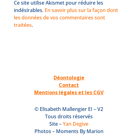
Ce site utilise Akismet pour réduire les
indésirables.
En savoir plus sur la façon dont
les données de vos commentaires sont
traitées
.
Déontologie
Contact
Mentions légales et les CGV
© Elisabeth Mallengier EI – V2
Tous droits réservés
Site –
Yan Degive
Photos – Moments By Marion