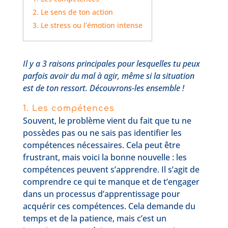
2. Le sens de ton action
3. Le stress ou l’émotion intense
Il y a 3 raisons principales pour lesquelles tu peux
parfois avoir du mal à agir, même si la situation
est de ton ressort. Découvrons-les ensemble !
1. Les compétences
Souvent, le problème vient du fait que tu ne
possèdes pas ou ne sais pas identifier les
compétences nécessaires. Cela peut être
frustrant, mais voici la bonne nouvelle : les
compétences peuvent s’apprendre. Il s’agit de
comprendre ce qui te manque et de t’engager
dans un processus d’apprentissage pour
acquérir ces compétences. Cela demande du
temps et de la patience, mais c’est un