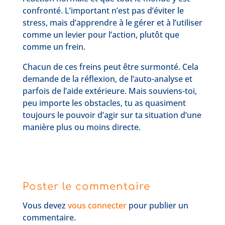
confronté. L’important n’est pas d’éviter le
stress, mais d’apprendre à le gérer et à l’utiliser
comme un levier pour l’action, plutôt que
comme un frein.
Chacun de ces freins peut être surmonté. Cela
demande de la réflexion, de l’auto-analyse et
parfois de l’aide extérieure. Mais souviens-toi,
peu importe les obstacles, tu as quasiment
toujours le pouvoir d’agir sur ta situation d’une
manière plus ou moins directe.
Poster le commentaire
Vous devez
vous connecter
pour publier un
commentaire.