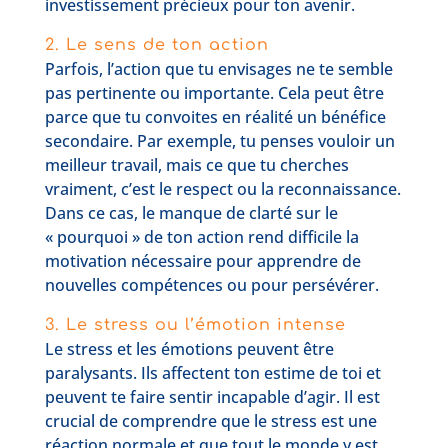
investissement précieux pour ton avenir.
2. Le sens de ton action
Parfois, l’action que tu envisages ne te semble
pas pertinente ou importante. Cela peut être
parce que tu convoites en réalité un bénéfice
secondaire. Par exemple, tu penses vouloir un
meilleur travail, mais ce que tu cherches
vraiment, c’est le respect ou la reconnaissance.
Dans ce cas, le manque de clarté sur le
« pourquoi » de ton action rend difficile la
motivation nécessaire pour apprendre de
nouvelles compétences ou pour persévérer.
3. Le stress ou l’émotion intense
Le stress et les émotions peuvent être
paralysants. Ils affectent ton estime de toi et
peuvent te faire sentir incapable d’agir. Il est
crucial de comprendre que le stress est une
réaction normale et que tout le monde y est