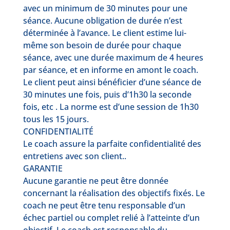
avec un minimum de 30 minutes pour une
séance. Aucune obligation de durée n’est
déterminée à l’avance. Le client estime lui-
même son besoin de durée pour chaque
séance, avec une durée maximum de 4 heures
par séance, et en informe en amont le coach.
Le client peut ainsi bénéficier d’une séance de
30 minutes une fois, puis d’1h30 la seconde
fois, etc . La norme est d’une session de 1h30
tous les 15 jours.
CONFIDENTIALITÉ
Le coach assure la parfaite confidentialité des
entretiens avec son client..
GARANTIE
Aucune garantie ne peut être donnée
concernant la réalisation des objectifs fixés. Le
coach ne peut être tenu responsable d’un
échec partiel ou complet relié à l’atteinte d’un