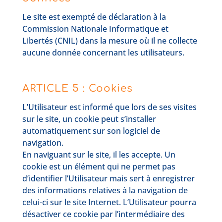
Le site est exempté de déclaration à la
Commission Nationale Informatique et
Libertés (CNIL) dans la mesure où il ne collecte
aucune donnée concernant les utilisateurs.
ARTICLE 5 : Cookies
L’Utilisateur est informé que lors de ses visites
sur le site, un cookie peut s’installer
automatiquement sur son logiciel de
navigation.
En naviguant sur le site, il les accepte. Un
cookie est un élément qui ne permet pas
d’identifier l’Utilisateur mais sert à enregistrer
des informations relatives à la navigation de
celui-ci sur le site Internet. L’Utilisateur pourra
désactiver ce cookie par l’intermédiaire des