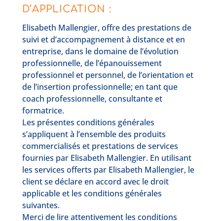
D’APPLICATION :
Elisabeth Mallengier, offre des prestations de
suivi et d’accompagnement à distance et en
entreprise, dans le domaine de l’évolution
professionnelle, de l’épanouissement
professionnel et personnel, de l’orientation et
de l’insertion professionnelle; en tant que
coach professionnelle, consultante et
formatrice.
Les présentes conditions générales
s’appliquent à l’ensemble des produits
commercialisés et prestations de services
fournies par Elisabeth Mallengier. En utilisant
les services offerts par Elisabeth Mallengier, le
client se déclare en accord avec le droit
applicable et les conditions générales
suivantes.
Merci de lire attentivement les conditions