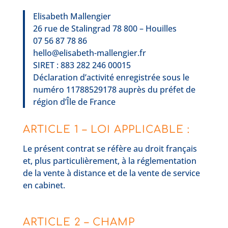
Elisabeth Mallengier
26 rue de Stalingrad 78 800 – Houilles
07 56 87 78 86
hello@elisabeth-mallengier.fr
SIRET : 883 282 246 00015
Déclaration d’activité enregistrée sous le
numéro 11788529178 auprès du préfet de
région d’Île de France
ARTICLE 1 – LOI APPLICABLE :
Le présent contrat se réfère au droit français
et, plus particulièrement, à la réglementation
de la vente à distance et de la vente de service
en cabinet.
ARTICLE 2 – CHAMP