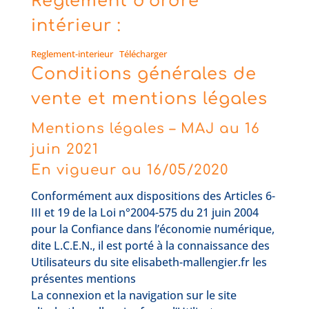
Règlement d’ordre
intérieur :
Reglement-interieur
Télécharger
Conditions générales de
vente et mentions légales
Mentions légales – MAJ au 16
juin 2021
En vigueur au 16/05/2020
Conformément aux dispositions des Articles 6-
III et 19 de la Loi n°2004-575 du 21 juin 2004
pour la Confiance dans l’économie numérique,
dite L.C.E.N., il est porté à la connaissance des
Utilisateurs du site elisabeth-mallengier.fr les
présentes mentions
La connexion et la navigation sur le site