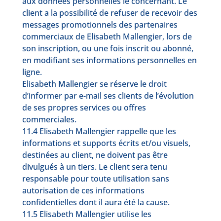
aux données personnelles le concernant. Le
client a la possibilité de refuser de recevoir des
messages promotionnels des partenaires
commerciaux de Elisabeth Mallengier, lors de
son inscription, ou une fois inscrit ou abonné,
en modifiant ses informations personnelles en
ligne.
Elisabeth Mallengier se réserve le droit
d’informer par e-mail ses clients de l’évolution
de ses propres services ou offres
commerciales.
11.4 Elisabeth Mallengier rappelle que les
informations et supports écrits et/ou visuels,
destinées au client, ne doivent pas être
divulgués à un tiers. Le client sera tenu
responsable pour toute utilisation sans
autorisation de ces informations
confidentielles dont il aura été la cause.
11.5 Elisabeth Mallengier utilise les