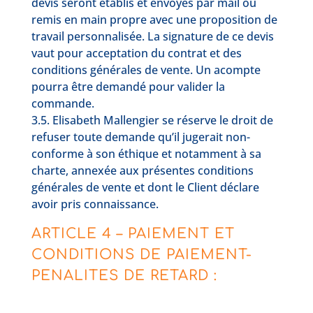
devis seront établis et envoyés par mail ou
remis en main propre avec une proposition de
travail personnalisée. La signature de ce devis
vaut pour acceptation du contrat et des
conditions générales de vente. Un acompte
pourra être demandé pour valider la
commande.
3.5. Elisabeth Mallengier se réserve le droit de
refuser toute demande qu’il jugerait non-
conforme à son éthique et notamment à sa
charte, annexée aux présentes conditions
générales de vente et dont le Client déclare
avoir pris connaissance.
ARTICLE 4 – PAIEMENT ET
CONDITIONS DE PAIEMENT-
PENALITES DE RETARD :