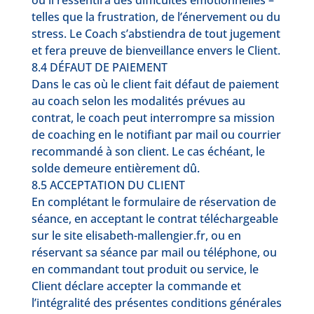
où il ressentira des difficultés émotionnelles –
telles que la frustration, de l’énervement ou du
stress. Le Coach s’abstiendra de tout jugement
et fera preuve de bienveillance envers le Client.
8.4 DÉFAUT DE PAIEMENT
Dans le cas où le client fait défaut de paiement
au coach selon les modalités prévues au
contrat, le coach peut interrompre sa mission
de coaching en le notifiant par mail ou courrier
recommandé à son client. Le cas échéant, le
solde demeure entièrement dû.
8.5 ACCEPTATION DU CLIENT
En complétant le formulaire de réservation de
séance, en acceptant le contrat téléchargeable
sur le site elisabeth-mallengier.fr, ou en
réservant sa séance par mail ou téléphone, ou
en commandant tout produit ou service, le
Client déclare accepter la commande et
l’intégralité des présentes conditions générales