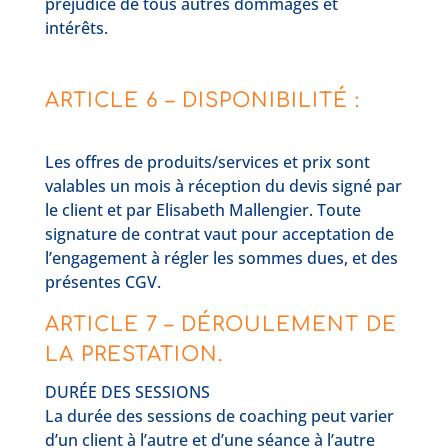
préjudice de tous autres dommages et
intérêts.
ARTICLE 6 – DISPONIBILITÉ :
Les offres de produits/services et prix sont
valables un mois à réception du devis signé par
le client et par Elisabeth Mallengier. Toute
signature de contrat vaut pour acceptation de
l’engagement à régler les sommes dues, et des
présentes CGV.
ARTICLE 7 – DÉROULEMENT DE
LA PRESTATION.
DURÉE DES SESSIONS
La durée des sessions de coaching peut varier
d’un client à l’autre et d’une séance à l’autre