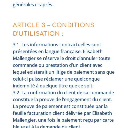
générales ci-après.
ARTICLE 3 – CONDITIONS
D’UTILISATION :
3.1. Les informations contractuelles sont
présentées en langue française. Elisabeth
Mallengier se réserve le droit d’annuler toute
commande ou prestation d’un client avec
lequel existerait un litige de paiement sans que
celui-ci puisse réclamer une quelconque
indemnité à quelque titre que ce soit.
3.2. La confirmation du client de sa commande
constitue la preuve de l’engagement du client.
La preuve de paiement est constituée par la
feuille facturation client délivrée par Elisabeth
Mallengier, une fois le paiement reçu par carte
bleue et à la demande du client.