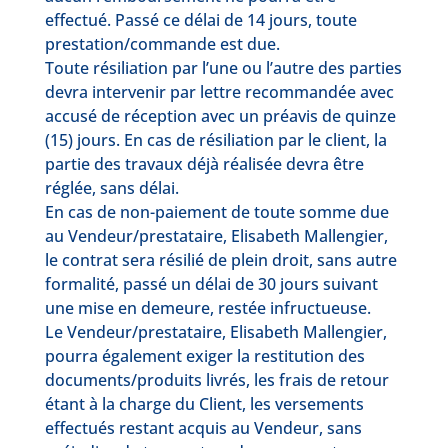
effectué. Passé ce délai de 14 jours, toute
prestation/commande est due.
Toute résiliation par l’une ou l’autre des parties
devra intervenir par lettre recommandée avec
accusé de réception avec un préavis de quinze
(15) jours. En cas de résiliation par le client, la
partie des travaux déjà réalisée devra être
réglée, sans délai.
En cas de non-paiement de toute somme due
au Vendeur/prestataire, Elisabeth Mallengier,
le contrat sera résilié de plein droit, sans autre
formalité, passé un délai de 30 jours suivant
une mise en demeure, restée infructueuse.
Le Vendeur/prestataire, Elisabeth Mallengier,
pourra également exiger la restitution des
documents/produits livrés, les frais de retour
étant à la charge du Client, les versements
effectués restant acquis au Vendeur, sans