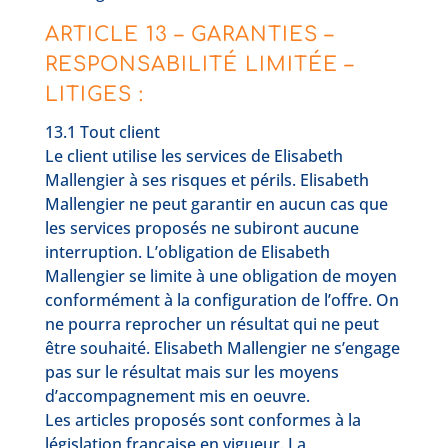
ARTICLE 13 – GARANTIES –
RESPONSABILITÉ LIMITÉE –
LITIGES :
13.1 Tout client
Le client utilise les services de Elisabeth
Mallengier à ses risques et périls. Elisabeth
Mallengier ne peut garantir en aucun cas que
les services proposés ne subiront aucune
interruption. L’obligation de Elisabeth
Mallengier se limite à une obligation de moyen
conformément à la configuration de l’offre. On
ne pourra reprocher un résultat qui ne peut
être souhaité. Elisabeth Mallengier ne s’engage
pas sur le résultat mais sur les moyens
d’accompagnement mis en oeuvre.
Les articles proposés sont conformes à la
législation française en vigueur. La