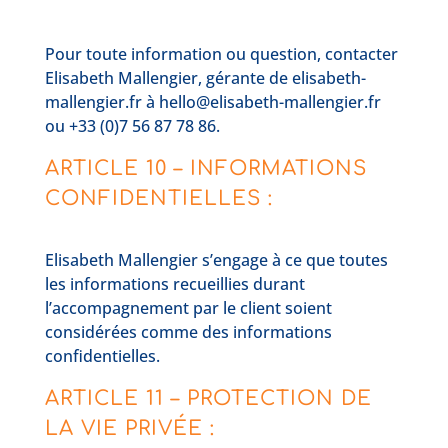
Pour toute information ou question, contacter
Elisabeth Mallengier, gérante de elisabeth-
mallengier.fr à hello@elisabeth-mallengier.fr
ou +33 (0)7 56 87 78 86.
ARTICLE 10 – INFORMATIONS
CONFIDENTIELLES :
Elisabeth Mallengier s’engage à ce que toutes
les informations recueillies durant
l’accompagnement par le client soient
considérées comme des informations
confidentielles.
ARTICLE 11 – PROTECTION DE
LA VIE PRIVÉE :