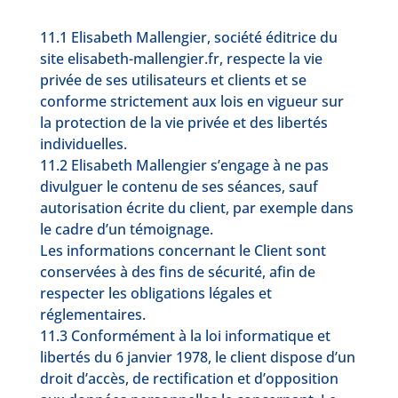
11.1 Elisabeth Mallengier, société éditrice du
site elisabeth-mallengier.fr, respecte la vie
privée de ses utilisateurs et clients et se
conforme strictement aux lois en vigueur sur
la protection de la vie privée et des libertés
individuelles.
11.2 Elisabeth Mallengier s’engage à ne pas
divulguer le contenu de ses séances, sauf
autorisation écrite du client, par exemple dans
le cadre d’un témoignage.
Les informations concernant le Client sont
conservées à des fins de sécurité, afin de
respecter les obligations légales et
réglementaires.
11.3 Conformément à la loi informatique et
libertés du 6 janvier 1978, le client dispose d’un
droit d’accès, de rectification et d’opposition