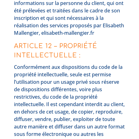
informations sur la personne du client, qui ont
été prélevées et traitées dans le cadre de son
inscription et qui sont nécessaires à la
réalisation des services proposés par Elisabeth
Mallengier, elisabeth-mallengier.fr
ARTICLE 12 – PROPRIÉTÉ
INTELLECTUELLE :
Conformément aux dispositions du code de la
propriété intellectuelle, seule est permise
l’utilisation pour un usage privé sous réserve
de dispositions différentes, voire plus
restrictives, du code de la propriété
intellectuelle. Il est cependant interdit au client,
en dehors de cet usage, de copier, reproduire,
diffuser, vendre, publier, exploiter de toute
autre manière et diffuser dans un autre format
sous forme électronique ou autres les