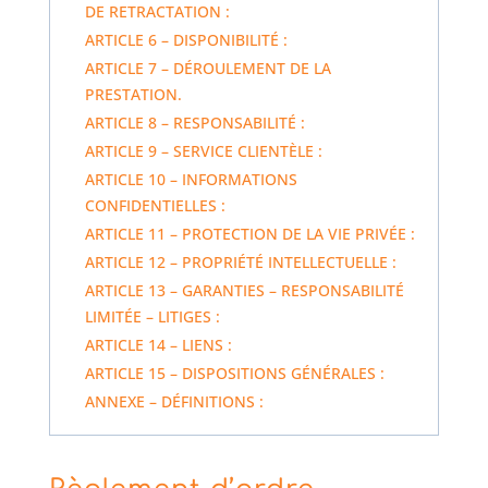
DE RETRACTATION :
ARTICLE 6 – DISPONIBILITÉ :
ARTICLE 7 – DÉROULEMENT DE LA
PRESTATION.
ARTICLE 8 – RESPONSABILITÉ :
ARTICLE 9 – SERVICE CLIENTÈLE :
ARTICLE 10 – INFORMATIONS
CONFIDENTIELLES :
ARTICLE 11 – PROTECTION DE LA VIE PRIVÉE :
ARTICLE 12 – PROPRIÉTÉ INTELLECTUELLE :
ARTICLE 13 – GARANTIES – RESPONSABILITÉ
LIMITÉE – LITIGES :
ARTICLE 14 – LIENS :
ARTICLE 15 – DISPOSITIONS GÉNÉRALES :
ANNEXE – DÉFINITIONS :