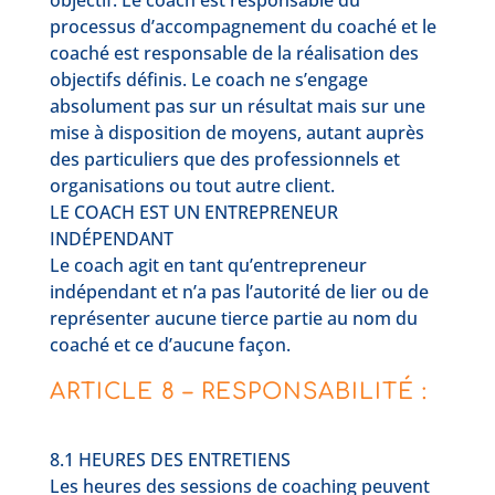
objectif. Le coach est responsable du
processus d’accompagnement du coaché et le
coaché est responsable de la réalisation des
objectifs définis. Le coach ne s’engage
absolument pas sur un résultat mais sur une
mise à disposition de moyens, autant auprès
des particuliers que des professionnels et
organisations ou tout autre client.
LE COACH EST UN ENTREPRENEUR
INDÉPENDANT
Le coach agit en tant qu’entrepreneur
indépendant et n’a pas l’autorité de lier ou de
représenter aucune tierce partie au nom du
coaché et ce d’aucune façon.
ARTICLE 8 – RESPONSABILITÉ :
8.1 HEURES DES ENTRETIENS
Les heures des sessions de coaching peuvent