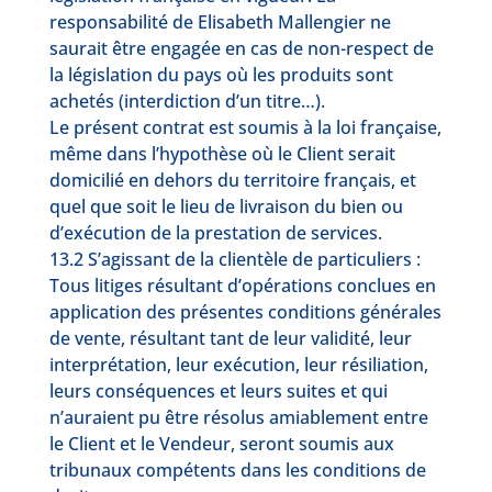
responsabilité de Elisabeth Mallengier ne
saurait être engagée en cas de non-respect de
la législation du pays où les produits sont
achetés (interdiction d’un titre…).
Le présent contrat est soumis à la loi française,
même dans l’hypothèse où le Client serait
domicilié en dehors du territoire français, et
quel que soit le lieu de livraison du bien ou
d’exécution de la prestation de services.
13.2 S’agissant de la clientèle de particuliers :
Tous litiges résultant d’opérations conclues en
application des présentes conditions générales
de vente, résultant tant de leur validité, leur
interprétation, leur exécution, leur résiliation,
leurs conséquences et leurs suites et qui
n’auraient pu être résolus amiablement entre
le Client et le Vendeur, seront soumis aux
tribunaux compétents dans les conditions de