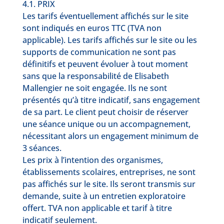
4.1. PRIX
Les tarifs éventuellement affichés sur le site
sont indiqués en euros TTC (TVA non
applicable). Les tarifs affichés sur le site ou les
supports de communication ne sont pas
définitifs et peuvent évoluer à tout moment
sans que la responsabilité de Elisabeth
Mallengier ne soit engagée. Ils ne sont
présentés qu’à titre indicatif, sans engagement
de sa part. Le client peut choisir de réserver
une séance unique ou un accompagnement,
nécessitant alors un engagement minimum de
3 séances.
Les prix à l’intention des organismes,
établissements scolaires, entreprises, ne sont
pas affichés sur le site. Ils seront transmis sur
demande, suite à un entretien exploratoire
offert. TVA non applicable et tarif à titre
indicatif seulement.