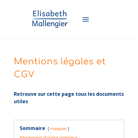
Mentions légales et
CGV
Retrouve sur cette page tous les documents
utiles
Sommaire
masquer
Règlement d’ordre intérieur :