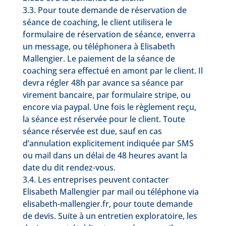
3.3. Pour toute demande de réservation de
séance de coaching, le client utilisera le
formulaire de réservation de séance, enverra
un message, ou téléphonera à Elisabeth
Mallengier. Le paiement de la séance de
coaching sera effectué en amont par le client. Il
devra régler 48h par avance sa séance par
virement bancaire, par formulaire stripe, ou
encore via paypal. Une fois le règlement reçu,
la séance est réservée pour le client. Toute
séance réservée est due, sauf en cas
d’annulation explicitement indiquée par SMS
ou mail dans un délai de 48 heures avant la
date du dit rendez-vous.
3.4. Les entreprises peuvent contacter
Elisabeth Mallengier par mail ou téléphone via
elisabeth-mallengier.fr, pour toute demande
de devis. Suite à un entretien exploratoire, les