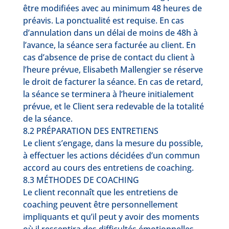
être modifiées avec au minimum 48 heures de
préavis. La ponctualité est requise. En cas
d’annulation dans un délai de moins de 48h à
l’avance, la séance sera facturée au client. En
cas d’absence de prise de contact du client à
l’heure prévue, Elisabeth Mallengier se réserve
le droit de facturer la séance. En cas de retard,
la séance se terminera à l’heure initialement
prévue, et le Client sera redevable de la totalité
de la séance.
8.2 PRÉPARATION DES ENTRETIENS
Le client s’engage, dans la mesure du possible,
à effectuer les actions décidées d’un commun
accord au cours des entretiens de coaching.
8.3 MÉTHODES DE COACHING
Le client reconnaît que les entretiens de
coaching peuvent être personnellement
impliquants et qu’il peut y avoir des moments