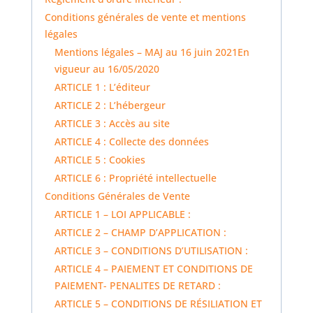
Conditions générales de vente et mentions
légales
Mentions légales – MAJ au 16 juin 2021En
vigueur au 16/05/2020
ARTICLE 1 : L’éditeur
ARTICLE 2 : L’hébergeur
ARTICLE 3 : Accès au site
ARTICLE 4 : Collecte des données
ARTICLE 5 : Cookies
ARTICLE 6 : Propriété intellectuelle
Conditions Générales de Vente
ARTICLE 1 – LOI APPLICABLE :
ARTICLE 2 – CHAMP D’APPLICATION :
ARTICLE 3 – CONDITIONS D’UTILISATION :
ARTICLE 4 – PAIEMENT ET CONDITIONS DE
PAIEMENT- PENALITES DE RETARD :
ARTICLE 5 – CONDITIONS DE RÉSILIATION ET