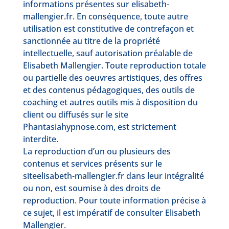
informations présentes sur elisabeth-
mallengier.fr. En conséquence, toute autre
utilisation est constitutive de contrefaçon et
sanctionnée au titre de la propriété
intellectuelle, sauf autorisation préalable de
Elisabeth Mallengier. Toute reproduction totale
ou partielle des oeuvres artistiques, des offres
et des contenus pédagogiques, des outils de
coaching et autres outils mis à disposition du
client ou diffusés sur le site
Phantasiahypnose.com, est strictement
interdite.
La reproduction d’un ou plusieurs des
contenus et services présents sur le
siteelisabeth-mallengier.fr dans leur intégralité
ou non, est soumise à des droits de
reproduction. Pour toute information précise à
ce sujet, il est impératif de consulter Elisabeth
Mallengier.