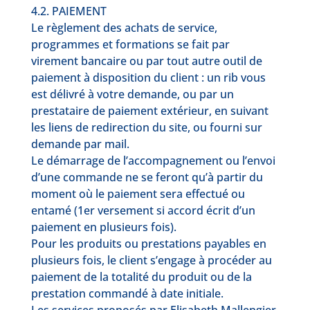
4.2. PAIEMENT
Le règlement des achats de service,
programmes et formations se fait par
virement bancaire ou par tout autre outil de
paiement à disposition du client : un rib vous
est délivré à votre demande, ou par un
prestataire de paiement extérieur, en suivant
les liens de redirection du site, ou fourni sur
demande par mail.
Le démarrage de l’accompagnement ou l’envoi
d’une commande ne se feront qu’à partir du
moment où le paiement sera effectué ou
entamé (1er versement si accord écrit d’un
paiement en plusieurs fois).
Pour les produits ou prestations payables en
plusieurs fois, le client s’engage à procéder au
paiement de la totalité du produit ou de la
prestation commandé à date initiale.