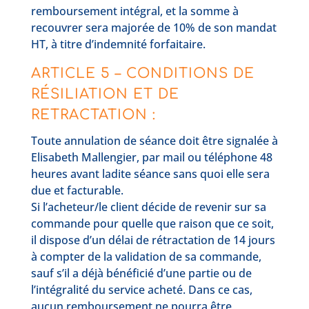
remboursement intégral, et la somme à
recouvrer sera majorée de 10% de son mandat
HT, à titre d’indemnité forfaitaire.
ARTICLE 5 – CONDITIONS DE
RÉSILIATION ET DE
RETRACTATION :
Toute annulation de séance doit être signalée à
Elisabeth Mallengier, par mail ou téléphone 48
heures avant ladite séance sans quoi elle sera
due et facturable.
Si l’acheteur/le client décide de revenir sur sa
commande pour quelle que raison que ce soit,
il dispose d’un délai de rétractation de 14 jours
à compter de la validation de sa commande,
sauf s’il a déjà bénéficié d’une partie ou de
l’intégralité du service acheté. Dans ce cas,
aucun remboursement ne pourra être