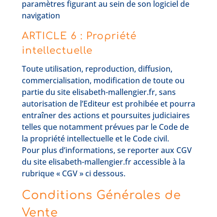
paramètres figurant au sein de son logiciel de
navigation
ARTICLE 6 : Propriété
intellectuelle
Toute utilisation, reproduction, diffusion,
commercialisation, modification de toute ou
partie du site elisabeth-mallengier.fr, sans
autorisation de l’Editeur est prohibée et pourra
entraîner des actions et poursuites judiciaires
telles que notamment prévues par le Code de
la propriété intellectuelle et le Code civil.
Pour plus d’informations, se reporter aux CGV
du site elisabeth-mallengier.fr accessible à la
rubrique « CGV » ci dessous.
Conditions Générales de
Vente