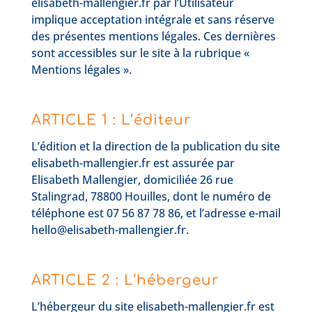
elisabeth-mallengier.fr par l’Utilisateur
implique acceptation intégrale et sans réserve
des présentes mentions légales. Ces dernières
sont accessibles sur le site à la rubrique «
Mentions légales ».
ARTICLE 1 : L’éditeur
L’édition et la direction de la publication du site
elisabeth-mallengier.fr est assurée par
Elisabeth Mallengier, domiciliée 26 rue
Stalingrad, 78800 Houilles, dont le numéro de
téléphone est 07 56 87 78 86, et l’adresse e-mail
hello@elisabeth-mallengier.fr.
ARTICLE 2 : L’hébergeur
L’hébergeur du site elisabeth-mallengier.fr est