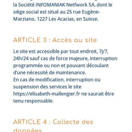
la Société INFOMANIAK Netfwork SA, dont le
siège social est situé au 25 rue Eugène-
Marziano, 1227 Les Acacias, en Suisse.
ARTICLE 3 : Accès au site
Le site est accessible par tout endroit, 7j/7,
24h/24 sauf cas de force majeure, interruption
programmée ou non et pouvant découlant
d’une nécessité de maintenance.
En cas de modification, interruption ou
suspension des services le site
https://elisabeth-mallengier.fr ne saurait être
tenu responsable.
ARTICLE 4 : Collecte des
données