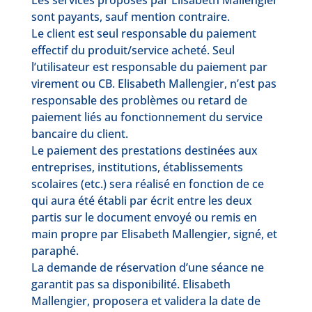
Les services proposés par Elisabeth Mallengier
sont payants, sauf mention contraire.
Le client est seul responsable du paiement
effectif du produit/service acheté. Seul
l’utilisateur est responsable du paiement par
virement ou CB. Elisabeth Mallengier, n’est pas
responsable des problèmes ou retard de
paiement liés au fonctionnement du service
bancaire du client.
Le paiement des prestations destinées aux
entreprises, institutions, établissements
scolaires (etc.) sera réalisé en fonction de ce
qui aura été établi par écrit entre les deux
partis sur le document envoyé ou remis en
main propre par Elisabeth Mallengier, signé, et
paraphé.
La demande de réservation d’une séance ne
garantit pas sa disponibilité. Elisabeth
Mallengier, proposera et validera la date de