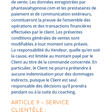
de vente. Les données enregistrées par
phantasiahypnose.com et les prestataires de
paiement et de communication extérieurs,
constitueront la preuve de l’ensemble des
opérations et des transactions financières
effectuées par le client. Les présentes
conditions générales de ventes sont
modifiables à tout moment sans préavis.
La responsabilité du Vendeur, quelle qu’en soit
la cause, est limitée au montant payé par le
Client au titre de la commande concernée. En
particulier, le Client ne pourra prétendre à
aucune indemnisation pour des dommages
indirects, puisque le Client est seul
responsable des décisions qu’il prendra
pendant ou à la suite du coaching.
ARTICLE 9 – SERVICE
CLIENTÈLE :